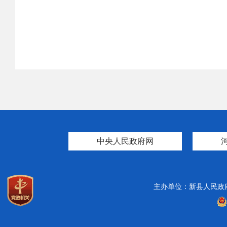
中央人民政府网
主办单位：新县人民政