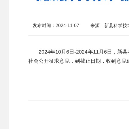
发布时间：2024-11-07
来源：新县科学技
2024年10月6日-2024年11月6日
社会公开征求意见，到截止日期，收到意见