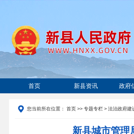
首页
新县资讯
政府
您当前所在位置：
首页
>>
专题专栏
>
法治政府建
新县城市管理