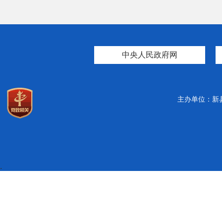
中央人民政府网
主办单位：新
.