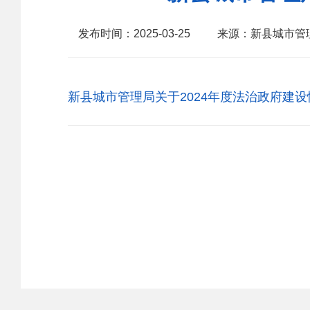
发布时间：2025-03-25
来源：新县城市管
新县城市管理局关于2024年度法治政府建设情