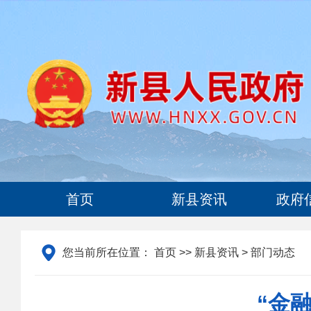
首页
新县资讯
政府
您当前所在位置：
首页
>>
新县资讯
> 部门动态
“金