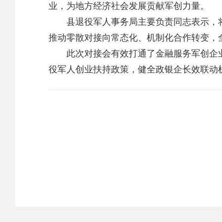
业，为地方经济社会发展贡献军创力量。
县退役军人事务局主要负责同志表示，将
推动零散对接向常态化、机制化合作转变，
此次对接会有效打通了金融服务军创企业
役军人创业扶持政策，健全政银企长效联动