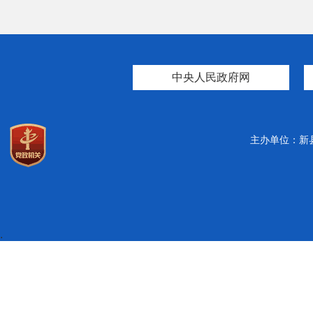
中央人民政府网
主办单位：新
.