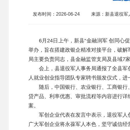
发布时间：2026-06-24
来源：新县退役军
6月24日上午，新县“金融润军 创同心
举办，旨在搭建政银企精准对接平台，破解
局主要负责同志，县金融监管支局及县域7
会上，县退役军人事务局通报了全县军创
人就业创业指导团队专家聘书颁发仪式，进
随后，中国银行、农业银行、工商银行、
贷产品、利率优惠、审批流程等内容进行详
案。
军创企业代表在发言中表示，退役军人创
广大军创企业将永葆军人本色，坚守诚信经