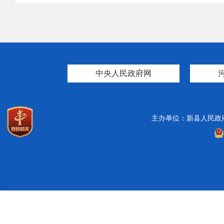
中央人民政府网
主办单位：新县人民政
.