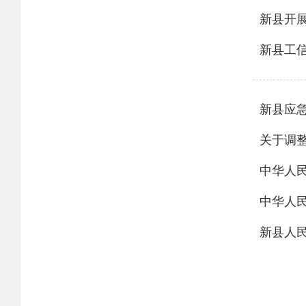
新县开展
新县工
新县应
关于调
中华人
中华人
新县人