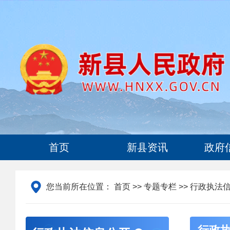
首页
新县资讯
政府
您当前所在位置：
首页
>>
专题专栏
>> 行政执法