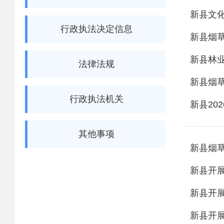
新县文化
行政执法决定信息
新县烟
新县林
法律法规
新县烟
行政执法机关
新县20
其他事项
新县烟
新县开展
新县开展
新县开展