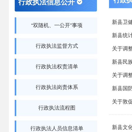
行政
行政执法信息公开
新县卫健
“双随机、一公开”事项
新县统计
行政执法监督方式
关于调
新县民族
行政执法权责清单
关于调
行政执法岗责体系
新县国防
关于敦
行政执法流程图
新县文化
行政执法人员信息清单