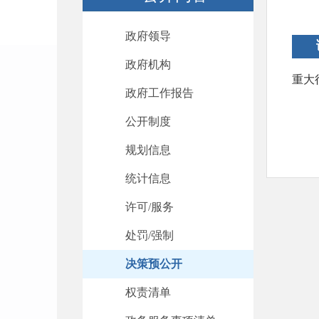
政府领导
政府机构
重大
政府工作报告
公开制度
规划信息
统计信息
许可/服务
处罚/强制
决策预公开
权责清单