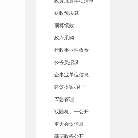
政务服务事项清单
财政预决算
预算绩效
政府采购
行政事业性收费
公务员招录
企事业单位信息
建议提案办理
应急管理
双随机、一公开
重大会议信息
基层政务公开