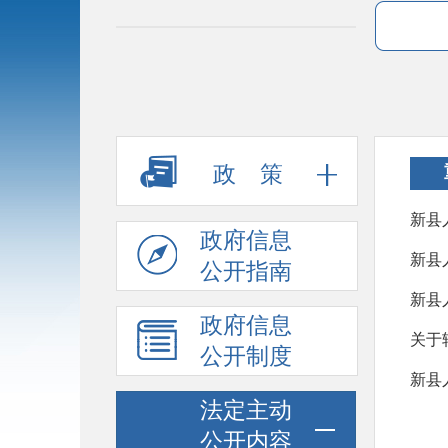
政 策
新县
政府信息
新县
公开指南
新县
政府信息
公开制度
新县
法定主动
公开内容