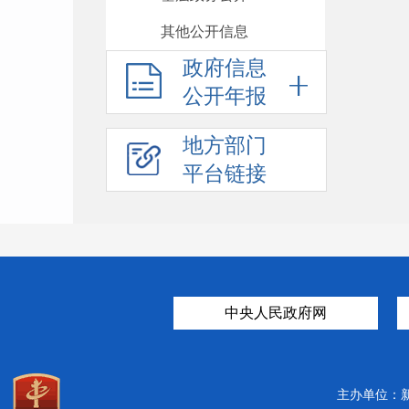
其他公开信息
政府信息
公开年报
地方部门
平台链接
中央人民政府网
主办单位：