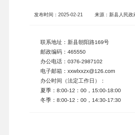
发布时间：2025-02-21
来源：新县人民政
联系地址：新县朝阳路169号
邮政编码：465550
办公电话：0376-2987102
电子邮箱：xxwlxxzx@126.com
办公时间（法定工作日）：
夏季：8:00-12：00，15:00-18:00
冬季：8:00-12：00，14:30-17:30