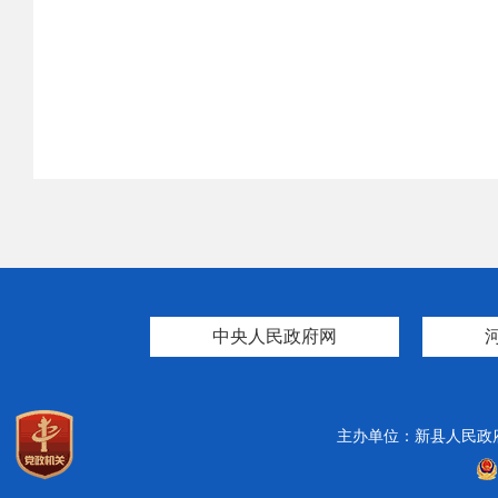
中央人民政府网
主办单位：新县人民政