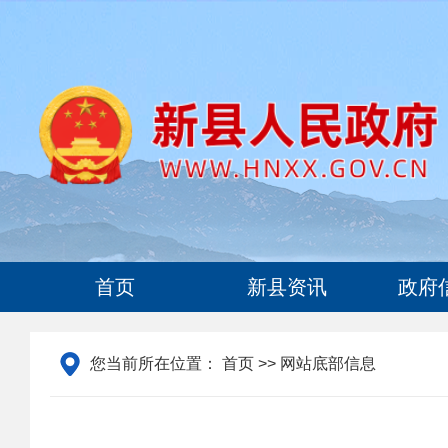
首页
新县资讯
政府
您当前所在位置：
首页
>> 网站底部信息