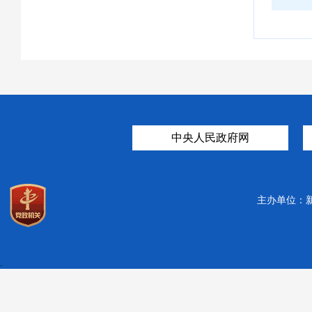
中央人民政府网
主办单位：
.