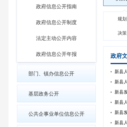
政府信息公开指南
规划
政府信息公开制度
决策
法定主动公开内容
政府信息公开年报
政府
新县
部门、镇办信息公开
新县
基层政务公开
新县
新县
公共企事业单位信息公开
新县