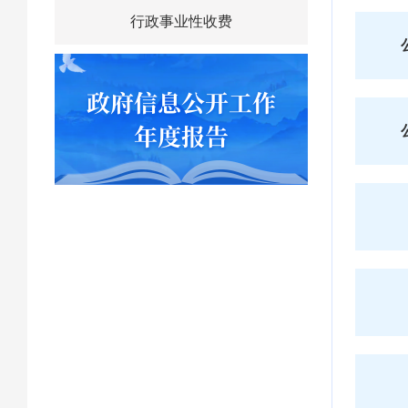
行政事业性收费