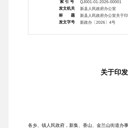
索 引 号
QJ001-01-2026-00001
发文机关
新县人民政府办公室
标 题
新县人民政府办公室关于印
发文字号
新政办〔2026〕4号
关于印发
各乡、镇人民政府，新集、香山、金兰山街道办