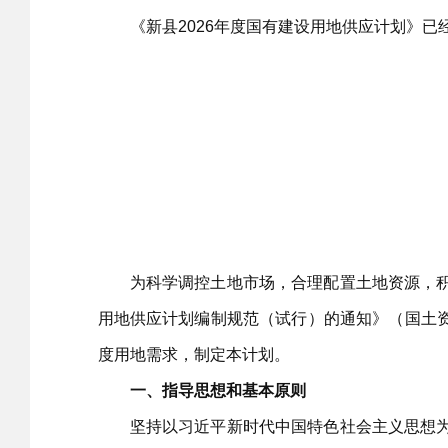
《新县2026年度国有建设用地供应计划》已
为科学调控土地市场，合理配置土地资源，积极
用地供应计划编制规范（试行）的通知》（国土资
度用地需求，制定本计划。
一、指导思想和基本原则
坚持以习近平新时代中国特色社会主义思想为指