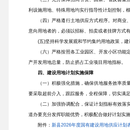
利设施用地、特殊用地均实行指导性计划控制，
（四）严格遵行土地供应方式程序。对商业、旅
意向用地者的，必须以招标、拍卖或者挂牌方式
(五)坚持科学发展观和节约集约用地政策，建
（六）严格按照各工业园区、开发小区功能定位
产开发用地总量，防止挤占工业项目用地指标。
四、建设用地计划实施保障
（一）积极强化措施，确保供地服务效率质量。
要采取超前介入，跟踪服务，全程保障，切实满
（二）加强协调配合，保证计划指标有效落实。
道办要充分发挥职能优势，积极配合做好计划实
附件：
新县2026年度国有建设用地供应计划表.