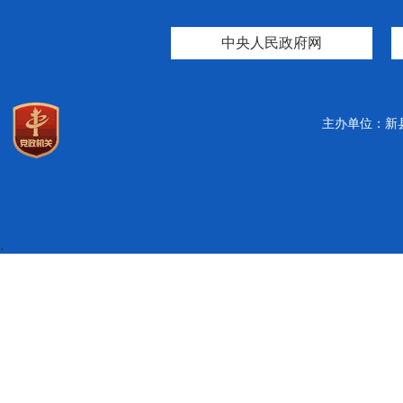
中央人民政府网
主办单位：新
.