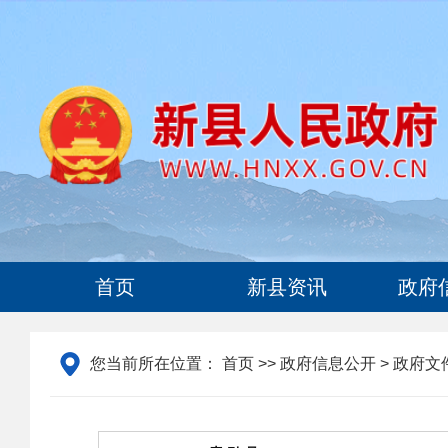
首页
新县资讯
政府
您当前所在位置：
首页
>>
政府信息公开
>
政府文