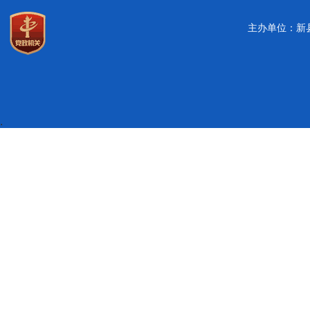
主办单位：新
.