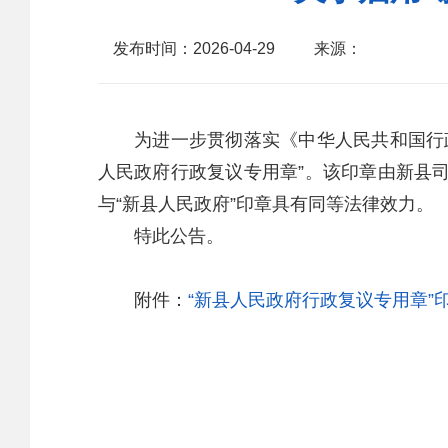
发布时间：2026-04-29
来源：
为进一步贯彻落实《中华人民共和国行政
人民政府行政复议专用章”。该印章由新县
与“新县人民政府”印章具有同等法律效力。
特此公告。
附件：
“新县人民政府行政复议专用章”