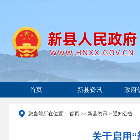
首页
新县资讯
政府
您当前所在位置：
首页
>>
新县资讯
> 通知公告
关于启用“