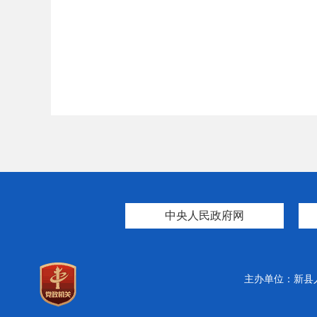
中央人民政府网
主办单位：新县