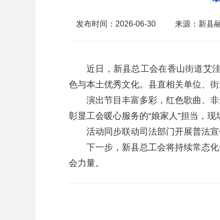
发布时间：2026-06-30
来源：新县
近日，新县总工会在香山街道艾洼社区
色与本土优秀文化。县直相关单位、街
演出节目丰富多彩，红色歌曲、非遗
彰显工会暖心服务的“娘家人”担当，现
活动同步联动司法部门开展普法宣传
下一步，新县总工会将持续常态化开
会力量。