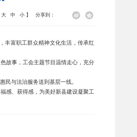
大
中
小
】
分享到：
出，丰富职工群众精神文化生活，传承红
色故事，工会主题节目温情走心，充分
惠民与法治服务送到基层一线。
福感、获得感，为美好新县建设凝聚工