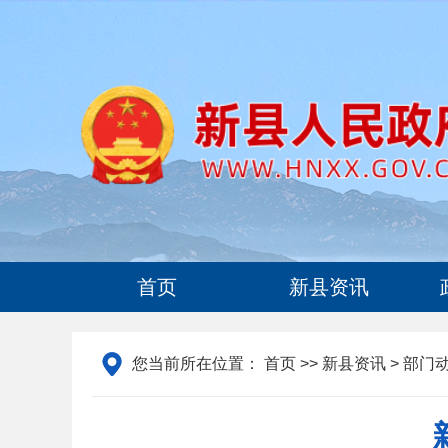
首页
新县资讯
您当前所在位置：
首页
>>
新县资讯
> 部门