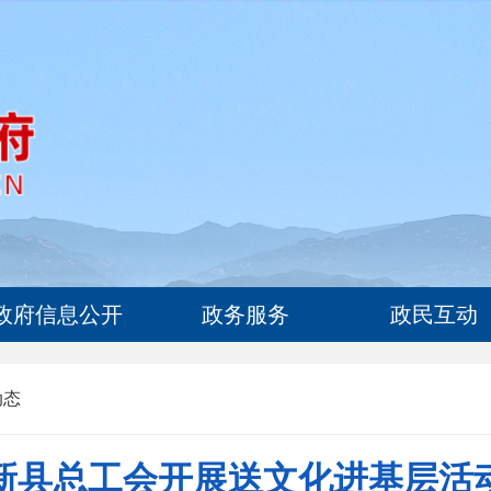
政府信息公开
政务服务
政民互动
动态
新县总工会开展送文化进基层活