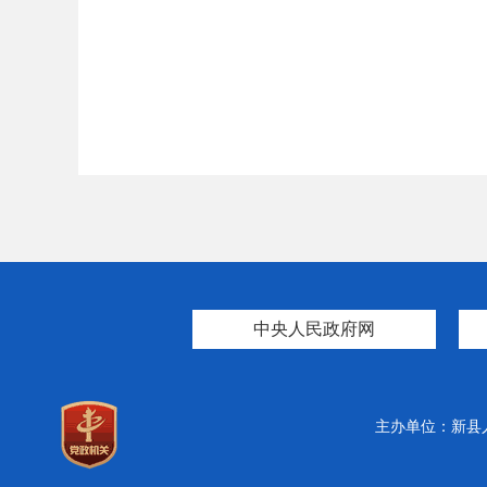
中央人民政府网
主办单位：新县