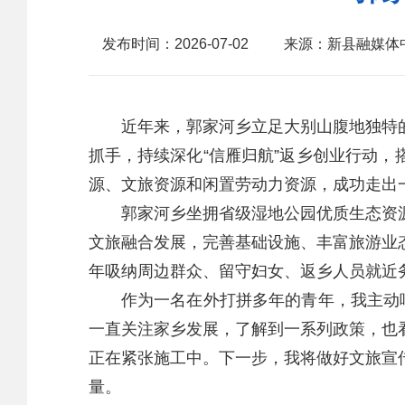
发布时间：2026-07-02
来源：新县融媒体
近年来，郭家河乡立足大别山腹地独特的
抓手，持续深化“信雁归航”返乡创业行动
源、文旅资源和闲置劳动力资源，成功走出一
郭家河乡坐拥省级湿地公园优质生态资源
文旅融合发展，完善基础设施、丰富旅游业
年吸纳周边群众、留守妇女、返乡人员就近
作为一名在外打拼多年的青年，我主动响应
一直关注家乡发展，了解到一系列政策，也
正在紧张施工中。下一步，我将做好文旅宣
量。