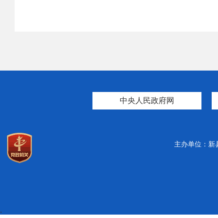
中央人民政府网
主办单位：新
.