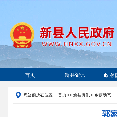
首页
新县资讯
政府
您当前所在位置：
首页
>>
新县资讯
> 乡镇动态
郭