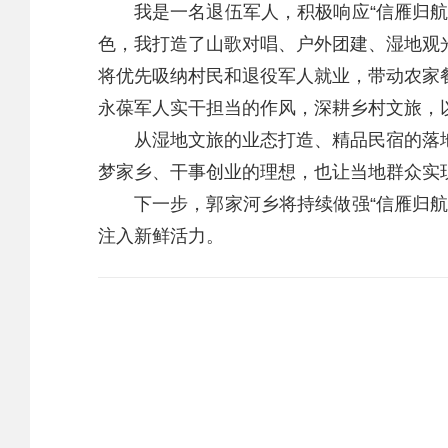
我是一名退伍军人，积极响应“信雁归航”
色，我打造了山歌对唱、户外团建、湿地观
将优先吸纳村民和退役军人就业，带动农家
永葆军人实干担当的作风，深耕乡村文旅，
从湿地文旅的业态打造、精品民宿的落地
梦家乡、干事创业的理想，也让当地群众实
下一步，郭家河乡将持续做强“信雁归航”
注入新鲜活力。