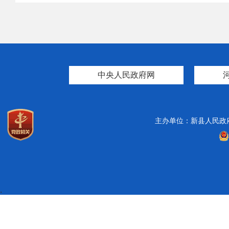
中央人民政府网
主办单位：新县人民政
.