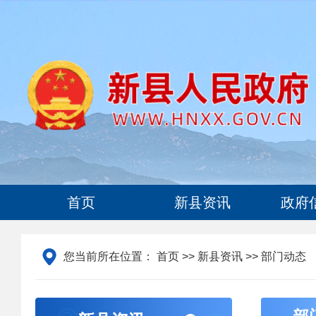
首页
新县资讯
政府
您当前所在位置：
首页
>>
新县资讯
>> 部门动态