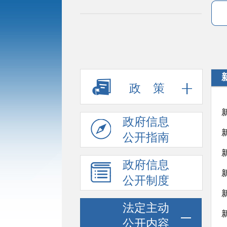
政 策
政府信息
公开指南
政府信息
公开制度
法定主动
公开内容