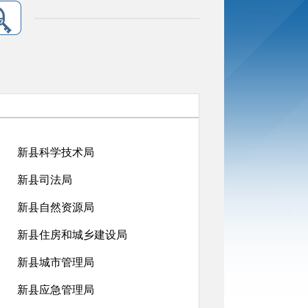
新县科学技术局
新县司法局
新县自然资源局
新县住房和城乡建设局
新县城市管理局
新县应急管理局