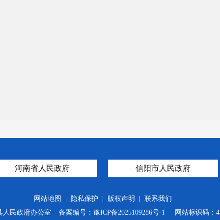
河南省人民政府
信阳市人民政府
网站地图
|
隐私保护
|
版权声明
|
联系我们
县人民政府办公室
备案编号：豫ICP备2025109286号-1
网站标识码：411