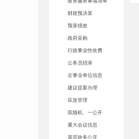
政务服务事项清单
财政预决算
预算绩效
政府采购
行政事业性收费
公务员招录
企事业单位信息
建议提案办理
应急管理
双随机、一公开
重大会议信息
基层政务公开