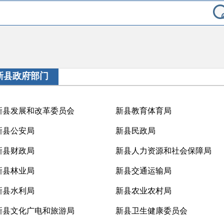
新县政府部门
新县发展和改革委员会
新县教育体育局
新县公安局
新县民政局
新县财政局
新县人力资源和社会保障局
新县林业局
新县交通运输局
新县水利局
新县农业农村局
新县文化广电和旅游局
新县卫生健康委员会