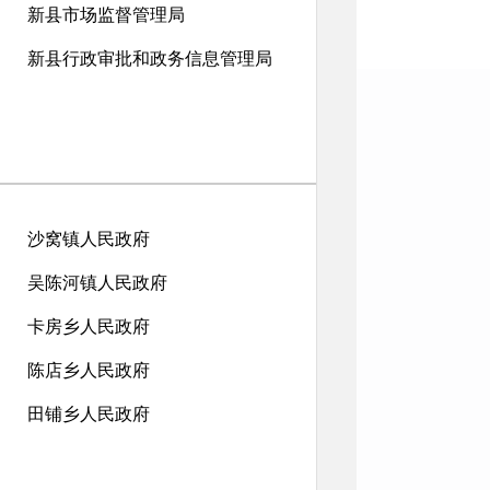
新县市场监督管理局
新县行政审批和政务信息管理局
沙窝镇人民政府
吴陈河镇人民政府
卡房乡人民政府
陈店乡人民政府
田铺乡人民政府