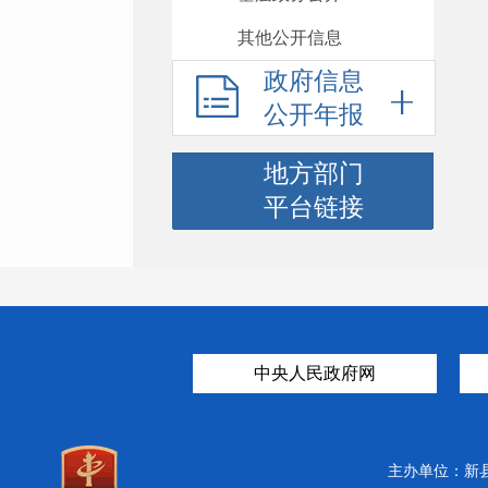
其他公开信息
政府信息
公开年报
地方部门
平台链接
中央人民政府网
主办单位：新