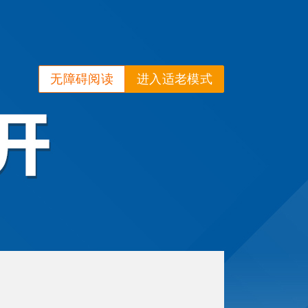
无障碍阅读
进入适老模式